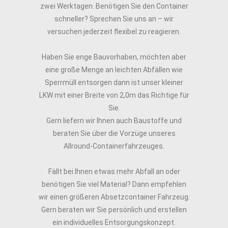
zwei Werktagen. Benötigen Sie den Container
schneller? Sprechen Sie uns an – wir
versuchen jederzeit flexibel zu reagieren.
Haben Sie enge Bauvorhaben, möchten aber
eine große Menge an leichten Abfällen wie
Sperrmüll entsorgen dann ist unser kleiner
LKW mit einer Breite von 2,0m das Richtige für
Sie.
Gern liefern wir Ihnen auch Baustoffe und
beraten Sie über die Vorzüge unseres
Allround-Containerfahrzeuges.
Fällt bei Ihnen etwas mehr Abfall an oder
benötigen Sie viel Material? Dann empfehlen
wir einen größeren Absetzcontainer Fahrzeug.
Gern beraten wir Sie persönlich und erstellen
ein individuelles Entsorgungskonzept.