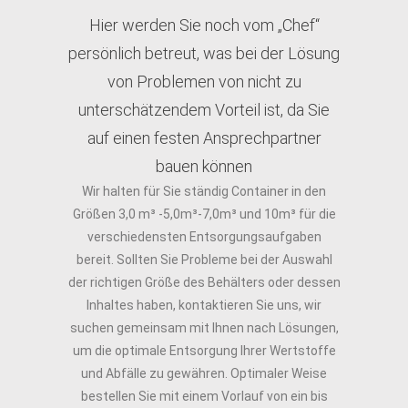
Hier werden Sie noch vom „Chef“
persönlich betreut, was bei der Lösung
von Problemen von nicht zu
unterschätzendem Vorteil ist, da Sie
auf einen festen Ansprechpartner
bauen können
Wir halten für Sie ständig Container in den
Größen 3,0 m³ -5,0m³-7,0m³ und 10m³ für die
verschiedensten Entsorgungsaufgaben
bereit. Sollten Sie Probleme bei der Auswahl
der richtigen Größe des Behälters oder dessen
Inhaltes haben, kontaktieren Sie uns, wir
suchen gemeinsam mit Ihnen nach Lösungen,
um die optimale Entsorgung Ihrer Wertstoffe
und Abfälle zu gewähren. Optimaler Weise
bestellen Sie mit einem Vorlauf von ein bis