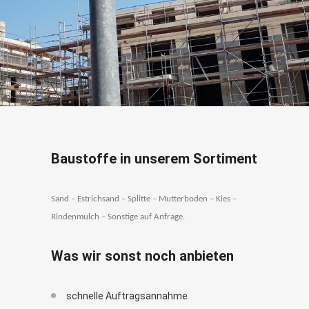
Baustoffe in unserem Sortiment
Sand – Estrichsand – Splitte – Mutterboden – Kies –
Rindenmulch – Sonstige auf Anfrage.
Was wir sonst noch anbieten
schnelle Auftragsannahme