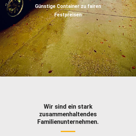
Wir sind ein stark
zusammenhaltendes
Familienunternehmen.