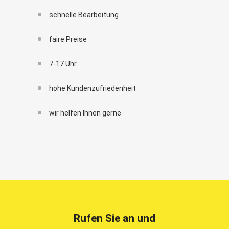
schnelle Bearbeitung
faire Preise
7-17 Uhr
hohe Kundenzufriedenheit
wir helfen Ihnen gerne
Rufen Sie an und